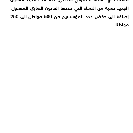
الجديد نسبة من النساء التي حددها القانون الساري المفعول,
إضافة الى خفض عدد المؤسسين من 500 مواطن الى 250
مواطنا .