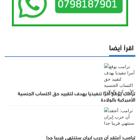
اقرأ أيضا
ترامب يوقع أمرا تنفيذيا يهدف لتقييد حق اكتساب الجنسية
الأميركية بالولادة
ترامب: أعتقد أن حرب إيران ستنتهي قريبا جدا