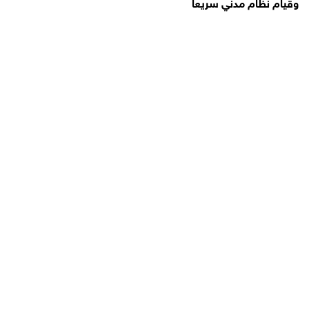
وقيام نظام مدني سريعا