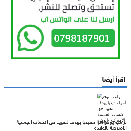
اقرأ أيضا
ترامب يوقع أمرا تنفيذيا يهدف لتقييد حق اكتساب الجنسية
الأميركية بالولادة