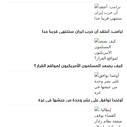
ترامب: أعتقد أن حرب إيران ستنتهي قريبا جدا
كيف يصعد المسلمون الأمريكيون لمواقع القرار؟
أوغندا توافق على نشر وحدة من جيشها في غزة