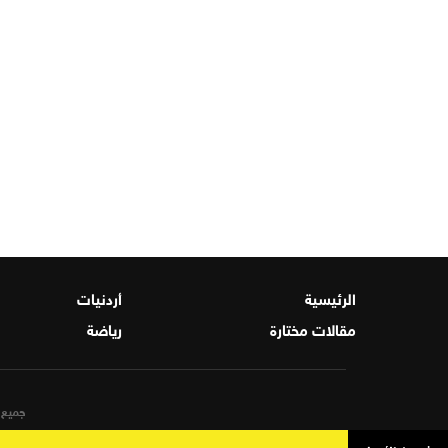
الرئيسية
أردنيات
مقالات مختارة
رياضة
جميع ا