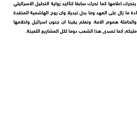
رك اعلامها كما تحرك سابقا لتأكيد رواية التحليل الاسرائيلي
ة ما زال على العهد وما بدل تبديلا وان روح الهاشمية المتقدة
 والحاملة هموم الامة. ونعلم يقينا ان جنون اسرائيل واحلامها
كه, كما تصدى هذا الشعب دوما لكل المشاريع اللعينة.