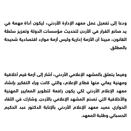
ودعا إلى تفعيل عمل معهد الإدارة الأردني، ليكون أداة مهمة في
يد صانع القرار في الأردن لتحديث مؤسسات الدولة وتعزيز سلطة
القانون، مبينا أن الأزمة إدارية وليس أزمة موارد اقتصادية شحيحة
بالمطلق.
وفيما يتعلق بالمشهد الإعلامي الأردني، أشار إلى أزمة قيم أخلاقية
ومهنية يعاني منها قطاع الإعلام، والتي كانت وراء التفكير بإنشاء
معهد الإعلام الأردني لكي يكون رافعة لتطوير المعايير المهنية
والأخلاقية التي تصنع المشهد الإعلامي بالأردن. وشارك في اللقاء
الحواري عميد معهد الإعلام الأردني بالإنابة الدكتور عبد الحكيم
الحسباني وطلبة المعهد.