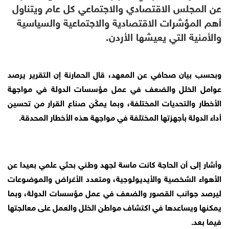
عن المجلس الاقتصادي والاجتماعي كل عام ويتناول
أهم المؤشرات الاقتصادية والاجتماعية والسياسية
والأمنية التي يعيشها الأردن.
وبحسب بيان صحافي عن المعهد، قال الحمارنة إن التقرير يرصد
عوامل الخلل والضعف في عمل مؤسسات الدولة في مواجهة
الأخطار والتحديات المختلفة، وبما يمكّن صناع القرار من تحسين
أداء الدولة بأجهزتها المختلفة في مواجهة هذه الأخطار المحدقة.
وأشار إلى أن الحاجة كانت ماسة لجهد وطني بحثي علمي بعيدا عن
الأهواء الشخصية والأيديولوجية، ومتعدد الأغراض والموضوعات
ليرصد جوانب القصور والضعف في عمل مؤسسات الدولة، وبما
يمكنها ويساعدها في اكتشاف مواطن الخلل والعمل على معالجتها
فيما بعد.