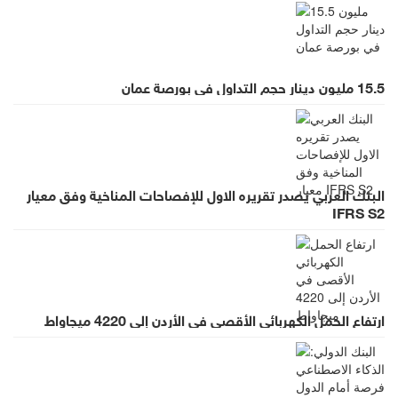
15.5 مليون دينار حجم التداول في بورصة عمان
البنك العربي يصدر تقريره الاول للإفصاحات المناخية وفق معيار
IFRS S2
ارتفاع الحمل الكهربائي الأقصى في الأردن إلى 4220 ميجاواط