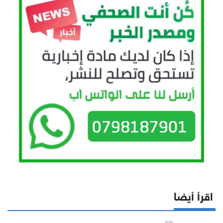
اقرأ أيضا