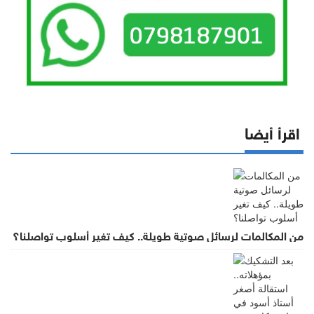
اقرأ أيضا
من المكالمات لرسائل صوتية طويلة.. كيف تغير أسلوب تواصلنا؟