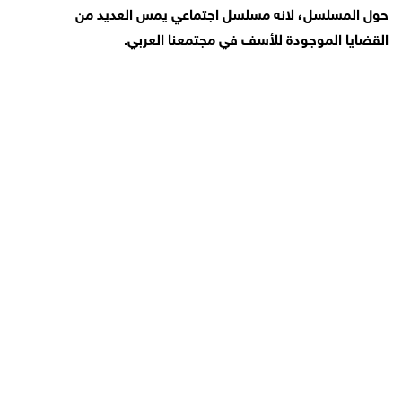
حول المسلسل، لانه مسلسل اجتماعي يمس العديد من
القضايا الموجودة للأسف في مجتمعنا العربي.