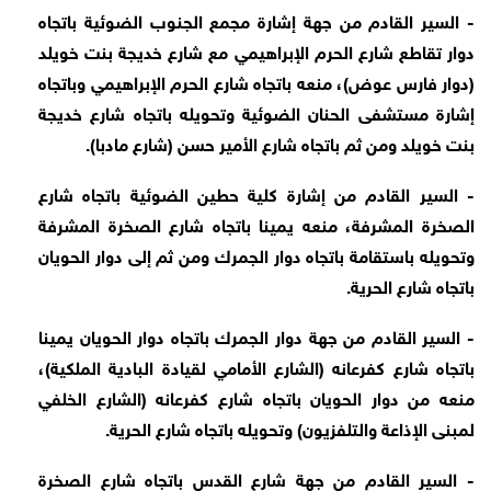
- السير القادم من جهة إشارة مجمع الجنوب الضوئية باتجاه
دوار تقاطع شارع الحرم الإبراهيمي مع شارع خديجة بنت خويلد
(دوار فارس عوض)، منعه باتجاه شارع الحرم الإبراهيمي وباتجاه
إشارة مستشفى الحنان الضوئية وتحويله باتجاه شارع خديجة
بنت خويلد ومن ثم باتجاه شارع الأمير حسن (شارع مادبا).
- السير القادم من إشارة كلية حطين الضوئية باتجاه شارع
الصخرة المشرفة، منعه يمينا باتجاه شارع الصخرة المشرفة
وتحويله باستقامة باتجاه دوار الجمرك ومن ثم إلى دوار الحويان
باتجاه شارع الحرية.
- السير القادم من جهة دوار الجمرك باتجاه دوار الحويان يمينا
باتجاه شارع كفرعانه (الشارع الأمامي لقيادة البادية الملكية)،
منعه من دوار الحويان باتجاه شارع كفرعانه (الشارع الخلفي
لمبنى الإذاعة والتلفزيون) وتحويله باتجاه شارع الحرية.
- السير القادم من جهة شارع القدس باتجاه شارع الصخرة