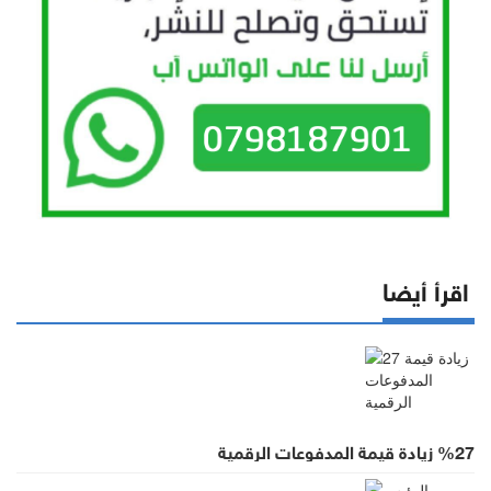
اقرأ أيضا
%27 زيادة قيمة المدفوعات الرقمية