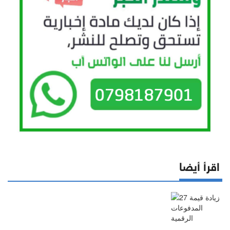
اقرأ أيضا