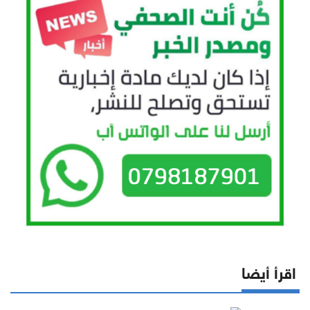
اقرأ أيضا