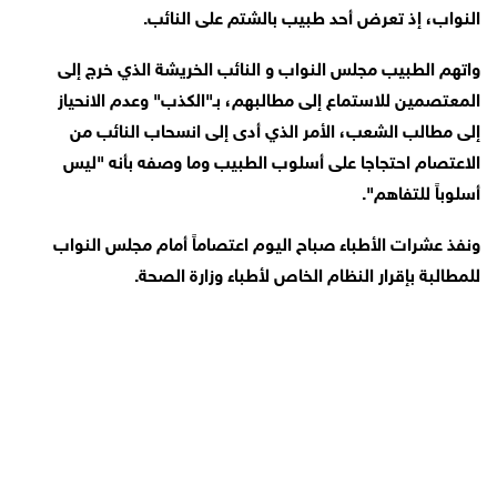
النواب، إذ تعرض أحد طبيب بالشتم على النائب.
واتهم الطبيب مجلس النواب و النائب الخريشة الذي خرج إلى
المعتصمين للاستماع إلى مطالبهم، بـ"الكذب" وعدم الانحياز
إلى مطالب الشعب، الأمر الذي أدى إلى انسحاب النائب من
الاعتصام احتجاجا على أسلوب الطبيب وما وصفه بأنه "ليس
أسلوباً للتفاهم".
ونفذ عشرات الأطباء صباح اليوم اعتصاماً أمام مجلس النواب
للمطالبة بإقرار النظام الخاص لأطباء وزارة الصحة.