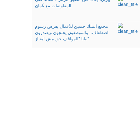
المفاوضات مع عُمان
مجمع الملك حسين للأعمال يفرض رسوم
اصطفاف.. والموظفون يحتجون ويصدرون
بيانا "المواقف حق مش امتياز"