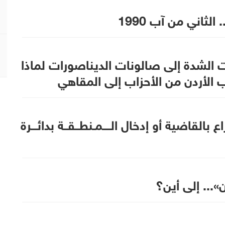
 الثاني من آب 1990
 الشدة إلى صالونات الديناصورات لماذا
الأردن من الأحزاب إلى المقاهي
 بالقاضية أو إدخال الــــمـنطــقــة بدائـــرة
»... إلى أين؟