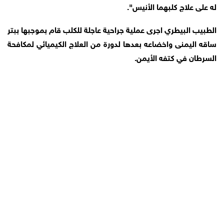
له على علاج كلبهما الأنيس".
الطبيب البيطري اجرى عملية جراحية عاجلة للكلب قام بموجبها ببتر
ساقه اليمنى واخضاعه بعدها لدورة من العلاج الكيميائي لمكافحة
السرطان في كتفه الأيمن.