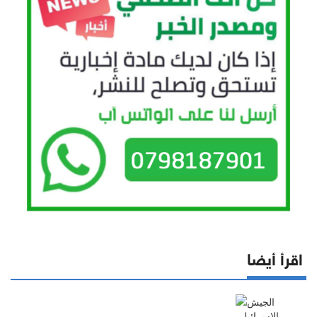
اقرأ أيضا