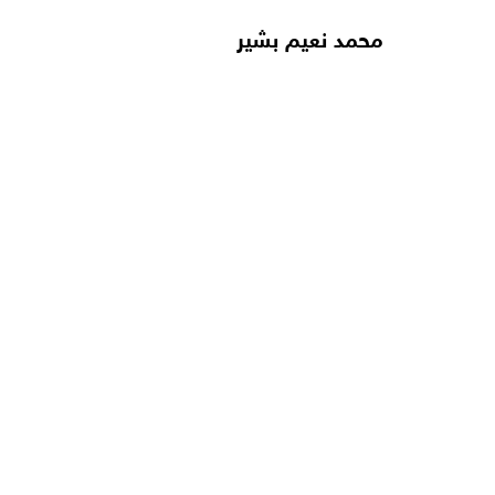
محمد نعيم بشير