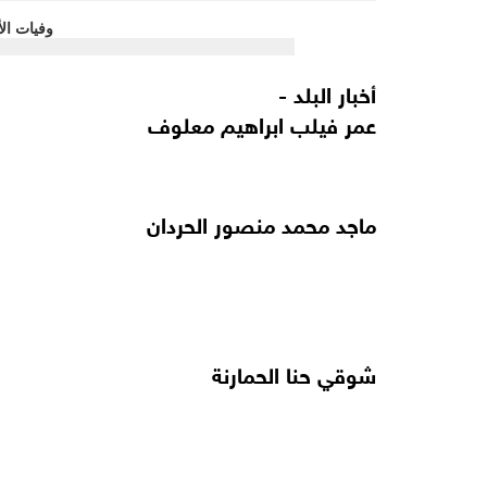
أخبار البلد -
عمر فيلب ابراهيم معلوف
ماجد محمد منصور الحردان
شوقي حنا الحمارنة