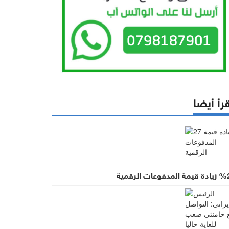
رأ أيضا
 المدفوعات الرقمية