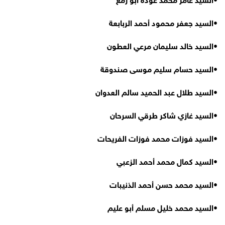
•
السيد جعفر محمود أحمد الربابعة
•
السيد خالد سليمان مرعي العطون
•
السيد حسام سليم موسى صندوقة
•
السيد طلال عبد الحميد سالم العدوان
•
السيد غازي شاكر طرقي السرحان
•
السيد فوزات محمد فوزات الفريحات
•
السيد كمال محمد أحمد الزعبي
•
السيد محمد حسن أحمد الذنيبات
•
السيد محمد خليل مسلم أبو عليم