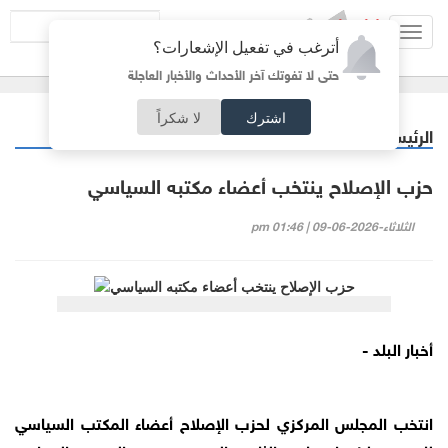
Toggl
أترغب في تفعيل الإشعارات؟
navig
حتى لا تفوتك آخر الأحداث والأخبار العاجلة
اشترك
لا شكراً
الرئيسية
أردنيات
/
حزب الإصلاح ينتخب أعضاء مكتبه السياسي
الثلاثاء-2026-06-09 | 01:46 pm
أخبار البلد -
انتخب المجلس المركزي لحزب الإصلاح أعضاء المكتب السياسي