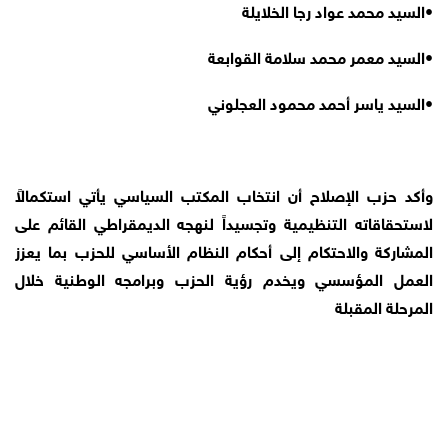
•
السيد محمد عواد رجا الخلايلة
•
السيد معمر محمد سلامة القوابعة
•
السيد ياسر أحمد محمود العجلوني
وأكد حزب الإصلاح أن انتخاب المكتب السياسي يأتي استكمالاً
لاستحقاقاته التنظيمية وتجسيداً لنهجه الديمقراطي القائم على
المشاركة والاحتكام إلى أحكام النظام الأساسي للحزب بما يعزز
العمل المؤسسي ويخدم رؤية الحزب وبرامجه الوطنية خلال
المرحلة المقبلة