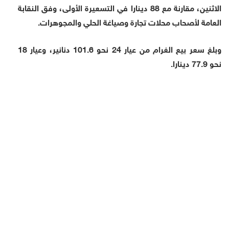
الاثنين، مقارنة مع 88 دينارا في التسعيرة الأولى، وفق النقابة
العامة لأصحاب محلات تجارة وصياغة الحلي والمجوهرات.
وبلغ سعر بيع الغرام من عيار 24 نحو 101.6 دنانير، وعيار 18
نحو 77.9 دينارا.