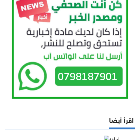
اقرأ أيضا