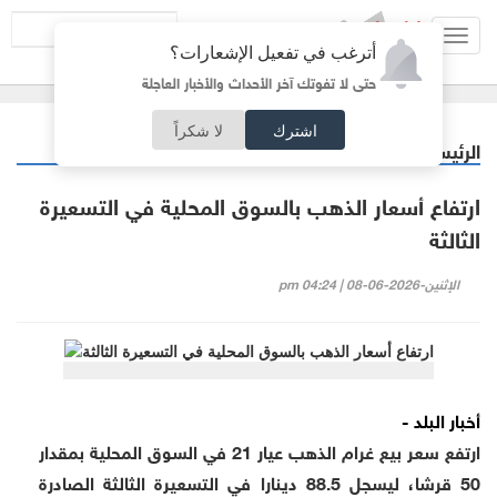
Toggl
أترغب في تفعيل الإشعارات؟
navig
حتى لا تفوتك آخر الأحداث والأخبار العاجلة
اشترك
لا شكراً
الرئيسية
أردنيات
/
ارتفاع أسعار الذهب بالسوق المحلية في التسعيرة
الثالثة
الإثنين-2026-06-08 | 04:24 pm
أخبار البلد -
ارتفع سعر بيع غرام الذهب عيار 21 في السوق المحلية بمقدار
50 قرشا، ليسجل 88.5 دينارا في التسعيرة الثالثة الصادرة