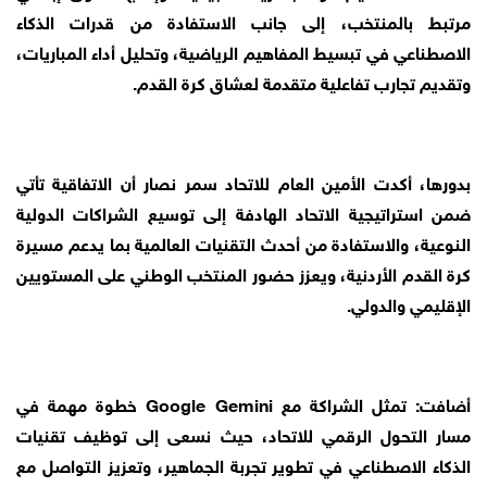
مرتبط بالمنتخب، إلى جانب الاستفادة من قدرات الذكاء
الاصطناعي في تبسيط المفاهيم الرياضية، وتحليل أداء المباريات،
وتقديم تجارب تفاعلية متقدمة لعشاق كرة القدم.
بدورها، أكدت الأمين العام للاتحاد سمر نصار أن الاتفاقية تأتي
ضمن استراتيجية الاتحاد الهادفة إلى توسيع الشراكات الدولية
النوعية، والاستفادة من أحدث التقنيات العالمية بما يدعم مسيرة
كرة القدم الأردنية، ويعزز حضور المنتخب الوطني على المستويين
الإقليمي والدولي.
أضافت: تمثل الشراكة مع Google Gemini خطوة مهمة في
مسار التحول الرقمي للاتحاد، حيث نسعى إلى توظيف تقنيات
الذكاء الاصطناعي في تطوير تجربة الجماهير، وتعزيز التواصل مع