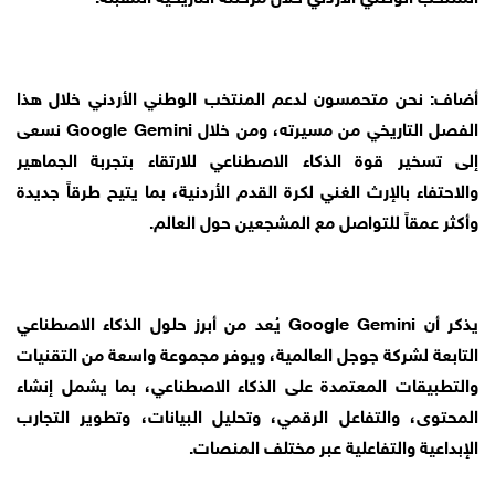
أضاف: نحن متحمسون لدعم المنتخب الوطني الأردني خلال هذا
الفصل التاريخي من مسيرته، ومن خلال Google Gemini نسعى
إلى تسخير قوة الذكاء الاصطناعي للارتقاء بتجربة الجماهير
والاحتفاء بالإرث الغني لكرة القدم الأردنية، بما يتيح طرقاً جديدة
وأكثر عمقاً للتواصل مع المشجعين حول العالم.
يذكر أن Google Gemini يُعد من أبرز حلول الذكاء الاصطناعي
التابعة لشركة جوجل العالمية، ويوفر مجموعة واسعة من التقنيات
والتطبيقات المعتمدة على الذكاء الاصطناعي، بما يشمل إنشاء
المحتوى، والتفاعل الرقمي، وتحليل البيانات، وتطوير التجارب
الإبداعية والتفاعلية عبر مختلف المنصات.