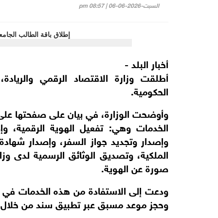
السبت-2026-06-06 | 08:57 pm
أخبار البلد -
أطلقت وزارة الاقتصاد الرقمي والريادة،
الحكومية.
وأوضحت الوزارة، في بيان على صفحتها عل
الخدمات وهي: تفعيل الهوية الرقمية، وإ
وإصدار وتجديد جواز السفر، وإصدار شهادة
الملكية، وتصديق الوثائق الرسمية لدى وزا
صورة عن الهوية.
ودعت إلى الاستفادة من هذه الخدمات في مرا
وحجز موعد مسبق عبر تطبيق سند من خلال خد