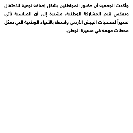
وأكدت الجمعية أن حضور المواطنين يشكل إضافة نوعية للاحتفال
ويعكس قيم المشاركة الوطنية، مشيرة إلى أن المناسبة تأتي
تقديراً لتضحيات الجيش الأردني واحتفاءً بالأعياد الوطنية التي تمثل
محطات مهمة في مسيرة الوطن.