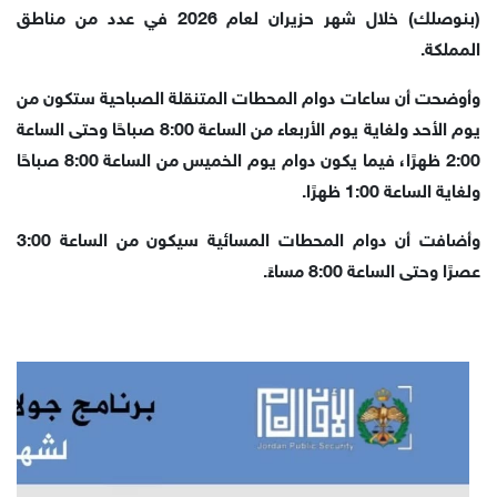
(بنوصلك) خلال شهر حزيران لعام 2026 في عدد من مناطق
المملكة.
وأوضحت أن ساعات دوام المحطات المتنقلة الصباحية ستكون من
يوم الأحد ولغاية يوم الأربعاء من الساعة 8:00 صباحًا وحتى الساعة
2:00 ظهرًا، فيما يكون دوام يوم الخميس من الساعة 8:00 صباحًا
ولغاية الساعة 1:00 ظهرًا.
وأضافت أن دوام المحطات المسائية سيكون من الساعة 3:00
عصرًا وحتى الساعة 8:00 مساءً.