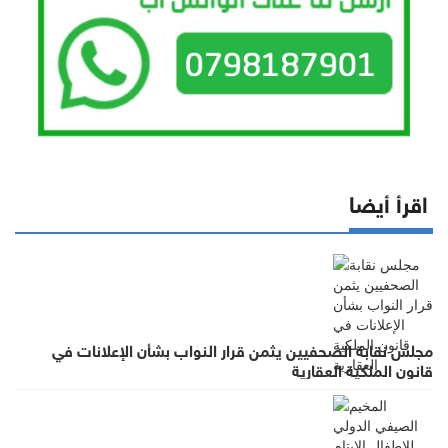
اقرأ أيضا
مجلس نقابة الصحفيين يثمن قرار النواب بشأن الإعلانات في
قانون الملكية العقارية