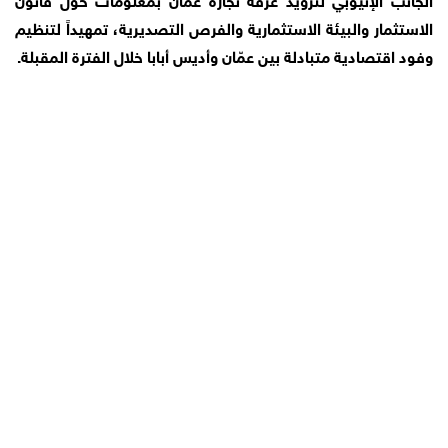
الاستثمار والبيئة الاستثمارية والفرص التصديرية، تمهيداً لتنظيم
وفود اقتصادية متبادلة بين عمّان وأديس أبابا خلال الفترة المقبلة.