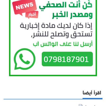
اقرأ أيضا