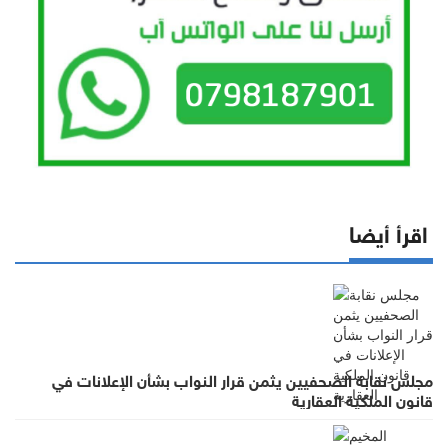
اقرأ أيضا
مجلس نقابة الصحفيين يثمن قرار النواب بشأن الإعلانات في
قانون الملكية العقارية