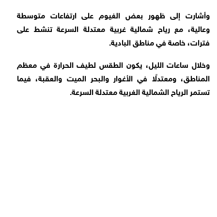
وأشارت إلى ظهور بعض الغيوم على ارتفاعات متوسطة
وعالية، مع رياح شمالية غربية معتدلة السرعة تنشط على
فترات، خاصة في مناطق البادية.
وخلال ساعات الليل، يكون الطقس لطيف الحرارة في معظم
المناطق، ومعتدلًا في الأغوار والبحر الميت والعقبة، فيما
تستمر الرياح الشمالية الغربية معتدلة السرعة.