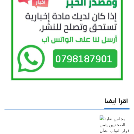
اقرأ أيضا