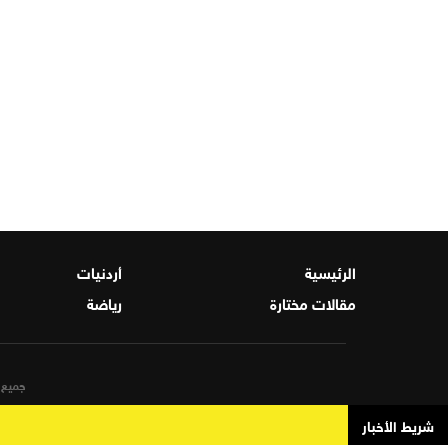
الرئيسية
أردنيات
مقالات مختارة
رياضة
جميع ا
شريط الأخبار