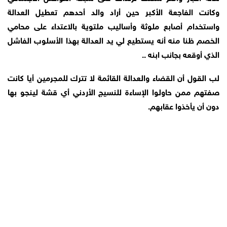
وكانت الفاجعة الأكبر حين أراد والد أحدهم تعطيل العدالة
واستخدام أصابع ملوثة وأساليب ملتوية بالاعتداء على محامي
الخصم ظنا منه أنه يستطيع لي يد العدالة بهذا الأسلوب الفاشل
الذي أوقعه بجانب ابنه ..
لب القول أن القضاء والعدالة القائمة لا تترك للمجرمين أيا كانت
صفتهم ممن حاولوا الإساءة للنسيج الأردني أي قشة لينجو بها
دون أن يأخذوا عقابهم.