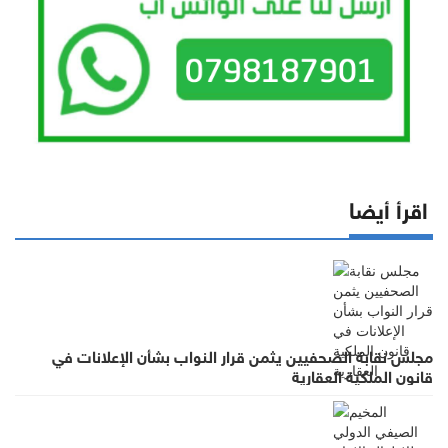
اقرأ أيضا
مجلس نقابة الصحفيين يثمن قرار النواب بشأن الإعلانات في
قانون الملكية العقارية