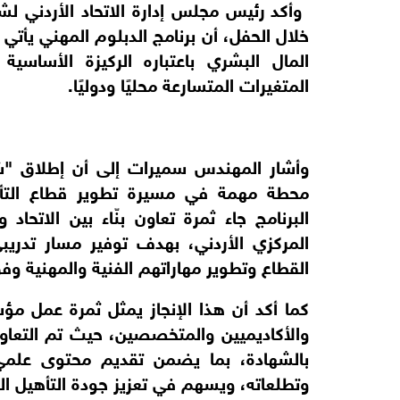
المتغيرات المتسارعة محليًا ودوليًا.
القطاع وتطوير مهاراتهم الفنية والمهنية وف
وتطلعاته، ويسهم في تعزيز جودة التأهيل ال