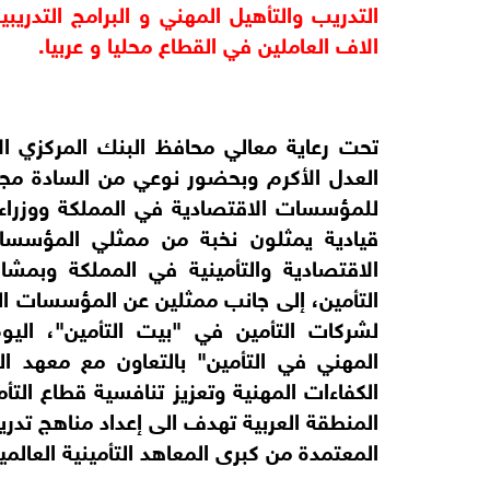
الاف العاملين في القطاع محليا و عربيا.
المعتمدة من كبرى المعاهد التأمينية العال