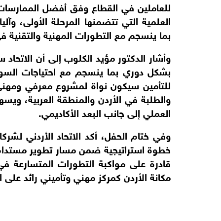
بما ينسجم مع التطورات المهنية والتقنية في
العملي إلى جانب البعد الأكاديمي.
مكانة الأردن كمركز مهني وتأميني رائد على 