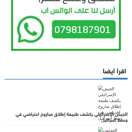
اقرأ أيضا
الجيش الإسرائيلي يكشف طبيعة إطلاق صاروخ اعتراضي في
وسط إسرائيل