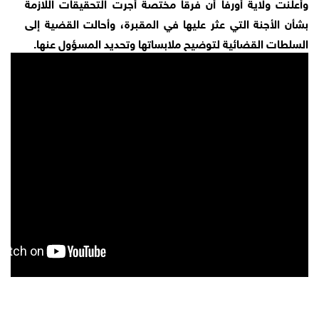
وأعلنت ولاية أورفا أن فرقا مختصة أجرت التحقيقات اللازمة
بشأن الأجنة التي عثر عليها في المقبرة، وأحالت القضية إلى
السلطات القضائية لتوضيح ملابساتها وتحديد المسؤول عنها.