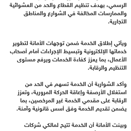
الرسمي، بهدف تنظيم القطاع والحد من العشوائية
والممارسات المخالفة في الشوارع والمناطق
التجارية.
ويأتي إطلاق الخدمة ضمن توجهات الأمانة لتطوير
خدماتها الإلكترونية وتبسيط الإجراءات أمام أصحاب
الأعمال، بما يعزز كفاءة الخدمات ويرفع مستوى
التنظيم والرقابة.
وأكد الشواربة أن الخدمة تسهم في الحد من
استغلال الأرصفة وإعاقة الحركة المرورية، وتعزز
الرقابة على مقدمي الخدمة غير المرخصين، بما
يضمن تقديم الخدمة وفق أسس قانونية وآمنة.
وبينت الأمانة أن الخدمة تتيح لمالكي شركات