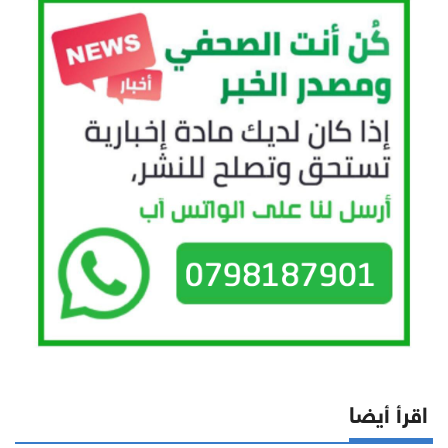
اقرأ أيضا