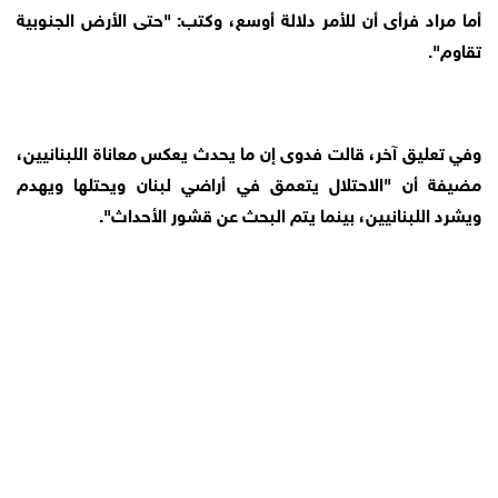
أما مراد فرأى أن للأمر دلالة أوسع، وكتب: "حتى الأرض الجنوبية
تقاوم".
وفي تعليق آخر، قالت فدوى إن ما يحدث يعكس معاناة اللبنانيين،
مضيفة أن "الاحتلال يتعمق في أراضي لبنان ويحتلها ويهدم
ويشرد اللبنانيين، بينما يتم البحث عن قشور الأحداث".