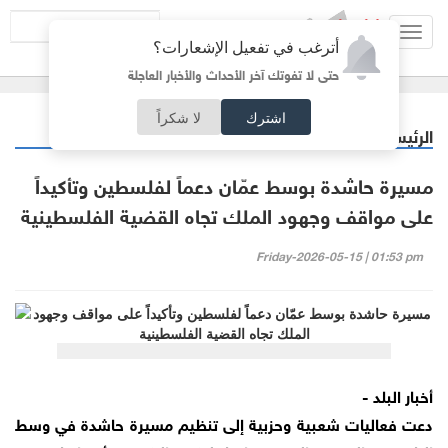
Toggl
أترغب في تفعيل الإشعارات؟
navig
حتى لا تفوتك آخر الأحداث والأخبار العاجلة
اشترك
لا شكراً
الرئيسية
أردنيات
/
مسيرة حاشدة بوسط عمّان دعماً لفلسطين وتأكيداً
على مواقف وجهود الملك تجاه القضية الفلسطينية
Friday-2026-05-15 | 01:53 pm
أخبار البلد -
دعت فعاليات شعبية وحزبية إلى تنظيم مسيرة حاشدة في وسط