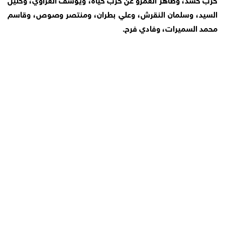
السيد، وسلمان النقرش، وعلي بطران، ومنتصر وصوص، وقاسم
محمد السميرات، وفادي فرح.