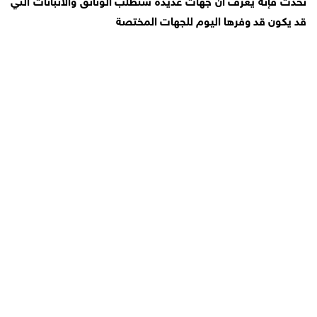
قد يكون قد وفرها اليوم للجهات المختصة