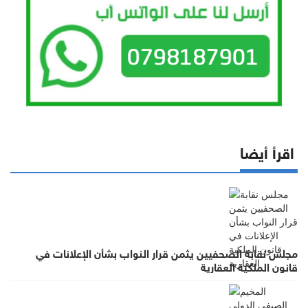
اقرأ أيضا
مجلس نقابة الصحفيين يثمن قرار النواب بشأن الإعلانات في
قانون الملكية العقارية