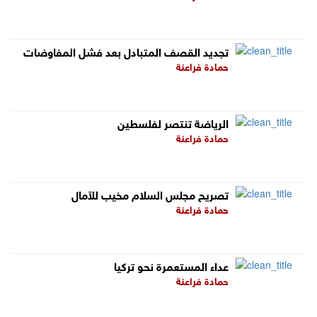
تجديد القصف المتبادل بعد فشل المفاوضات
حمادة فراعنة
الرياضة تنتصر لفلسطين
حمادة فراعنة
تصريح مجلس السلام مخيب للآمال
حمادة فراعنة
عداء المستعمرة نحو تركيا
حمادة فراعنة