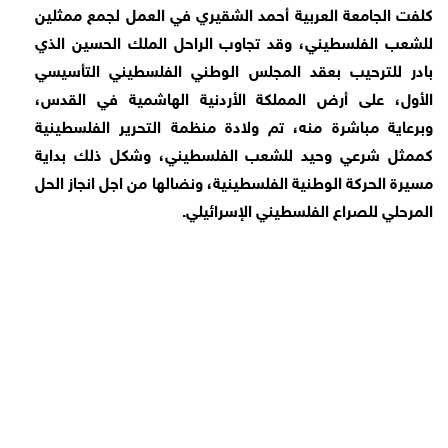
كلفت الجامعة العربية أحمد الشقيري في العمل لجمع ممثلين
للشعب الفلسطيني، وقد تجاوب الراحل الملك الحسين الذي
بادر للترحيب بعقد المجلس الوطني الفلسطيني التأسيسي
الأول، على أرض المملكة الأردنية الهاشمية في القدس،
وبرعاية مباشرة منه، تم ولادة منظمة التحرير الفلسطينية
كممثل شرعي وحيد للشعب الفلسطيني، وشكل ذلك بداية
مسيرة الحركة الوطنية الفلسطينية، ونضالها من اجل انجاز الحل
المرحلي للصراع الفلسطيني الإسرائيلي.