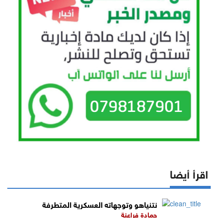
اقرأ أيضا
نتنياهو وتوجهاته العسكرية المتطرفة
حمادة فراعنة