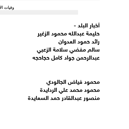
أخبار البلد -
حليمة عبدالله محمود الزغير
رائد حمود العدوان
سالم مفضي سلامة الزعبي
عبدالرحمن جواد كامل حجاحجه
محمود فياض الجالودي
محمود محمد علي الردايدة
منصور عبدالقادر حمد السعايدة