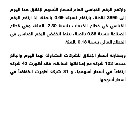
وارتفع الرقم القياسي العام لأسعار الأسهم لإغلاق هذا اليوم
إلى 3896 نقطة، بارتفاع نسبته 0.69 بالمئة، إذ ارتفع الرقم
القياسي في قطاع الخدمات بنسبة 2.30 بالمئة، وفي قطاع
الصناعة بنسبة 0.86 بالمئة، بينما انخفض الرقم القياسي في
القطاع المالي بنسبة 0.13 بالمئة.
وبمقارنة أسعار الإغلاق للشركات المتداولة لهذا اليوم والبالغ
عددها 102 شركة مع إغلاقاتها السابقة، فقد أظهرت 42 شركة
ارتفاعاً في أسعار أسهمها، و 31 شركة أظهرت انخفاضاً في
أسعار أسهمها.