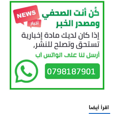
اقرأ أيضا