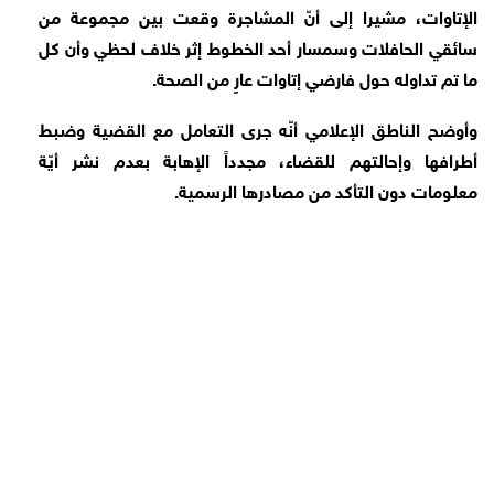
الإتاوات، مشيرا إلى أنّ المشاجرة وقعت بين مجموعة من
سائقي الحافلات وسمسار أحد الخطوط إثر خلاف لحظي وأن كل
ما تم تداوله حول فارضي إتاوات عارٍ من الصحة.
وأوضح الناطق الإعلامي أنّه جرى التعامل مع القضية وضبط
أطرافها وإحالتهم للقضاء، مجدداً الإهابة بعدم نشر أيّة
معلومات دون التأكد من مصادرها الرسمية.