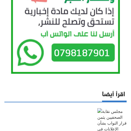
اقرأ أيضا