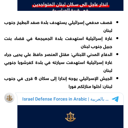
قصف مدفعي إسرائيلي يستهدف بلدة صفد البطيخ جنوب
لبنان
غارة إسرائيلية استهدفت بلدة الجميجمة في قضاء بنت
جبيل جنوب لبنان
الدفاع المدني اللبناني: مقتل العنصر حافظ علي يحيى جراء
غارة إسرائيلية استهدفت سيارته في بلدة كفرشوبا جنوبي
لبنان
الجيش الإسرائيلي يوجه إنذارا إلى سكان 6 قرى في جنوب
لبنان: أخلوا منازلكم فورا