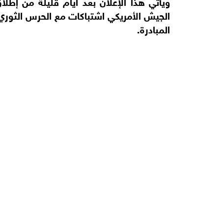
المبادرة.