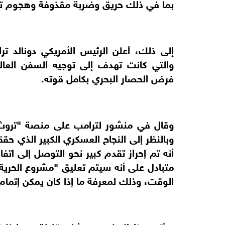
بما في ذلك حريق وضربة مقذوفة وهجوم تم 
إلى ذلك، أعلن الرئيس الأمريكي دونالد 
والتي كانت تهدف إلى توجيه السفن العال
فرض الحصار البحري بكامل قوته.
وقال في منشور لترامب على منصة "تروث 
وبالنظر إلى النجاح العسكري الكبير الذي حق
أنه تم إحراز تقدم كبير نحو التوصل إلى اتف
متبادل على أنه سيتم تعليق "مشروع الحري
الوقت، وذلك لمعرفة ما إذا كان يمكن إتمام 