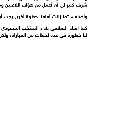
شرف كبير لي أن أعمل مع هؤلاء اللاعبين وم
وأضاف: "ما زالت أمامنا خطوة أخرى يجب أ
كما أشاد السلامي بأداء المنتخب السعود
لنا خطورة في عدة لحظات من المباراة، ولكن 