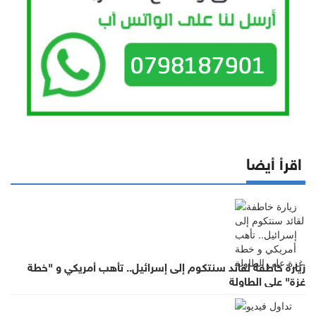
اقرأ أيضا
زيارة خاطفة لقائد سنتكوم إلى إسرائيل.. تأهب أمريكي و "خطة
غزة" على الطاولة