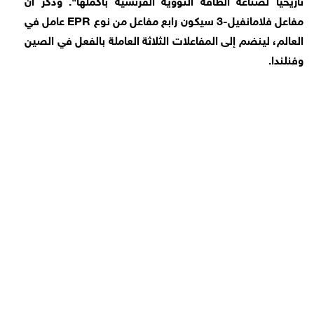
مفاعل فلامانفيل-3 سيكون رابع مفاعل من نوع EPR عامل في
العالم، لينضم إلى المفاعلات الثلاثة العاملة بالفعل في الصين
وفنلندا.