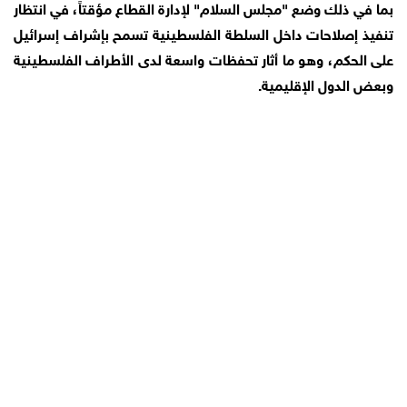
بما في ذلك وضع "مجلس السلام" لإدارة القطاع مؤقتاً، في انتظار
تنفيذ إصلاحات داخل السلطة الفلسطينية تسمح بإشراف إسرائيل
على الحكم، وهو ما أثار تحفظات واسعة لدى الأطراف الفلسطينية
وبعض الدول الإقليمية.