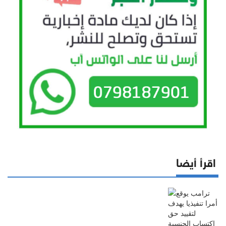
اقرأ أيضا