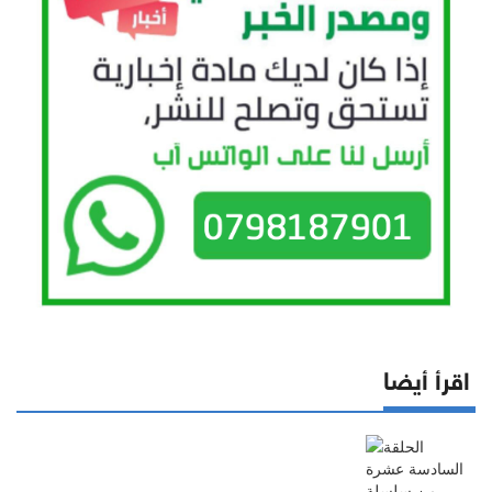
اقرأ أيضا