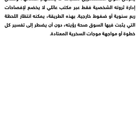
إدارة ثروته الشخصية فقط عبر مكتب عائلي لا يخضع لإفصاحات
ربع سنوية أو ضغوط خارجية. بهذه الطريقة، يمكنه انتظار اللحظة
التي يثبت فيها السوق صحة رؤيته، دون أن يضطر إلى تفسير كل
خطوة أو مواجهة موجات السخرية المعتادة.