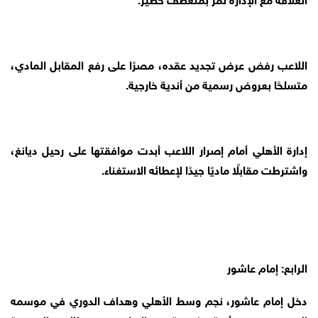
اللاعب رفض عرض تجديد عقده، مصرًا على رفع المقابل المادي،
متسلحًا بعروض رسمية من أندية خارجية.
إدارة الأهلي أمام إصرار اللاعب أبدت موافقتها على رحيل ديانغ،
واشترطت مقابلًا ماديًا جيدًا لإعطائه الاستغناء.
الرابع: إمام عاشور
دخل إمام عاشور، نجم وسط الأهلي وهداف الدوري في موسمه