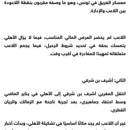
معسكر الفريق في تونس، وهو ما وصفه مقربون بنقطة اللاعودة
بين اللاعب والإدارة.
اللاعب لم يحضر العرض المالي المناسب، فيما لا يزال الأهلي
يتمسك بحقه في تحديد شروط الرحيل، فيما يجمع اللاعب
متعلقاته تمهيدًا للمغادرة في أقرب وقت.
الثاني: أشرف بن شرقي
انتقل المغربي أشرف بن شرقي إلى الأهلي في يناير الماضي
وسط احتفاء جماهيري، بعد تجربة ناجحة مع الزمالك والريان
القطري.
غير أن اللاعب لم يجد مكانًا أساسيًا في تشكيلة الأهلي، وبدأت أخبار