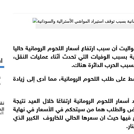
ت أن سبب ارتفاع أسعار اللحوم الرومانية حاليا
ة بسبب الوفيات التي تحدث أثناء عمليات النقل،
اق
سبب الحرب الدائرة هناك.
غط على طلب اللحوم الرومانية، مما أدى إلى زيادة
عار اللحوم الرومانية ارتفاعًا خلال العيد نتيجة
نق
عرض والطلب هما من سيتحكم في الأسعار في نهاية
الم
ال
غ فيها حيث ان سعرها الحالي للخاروف الكبير الذي