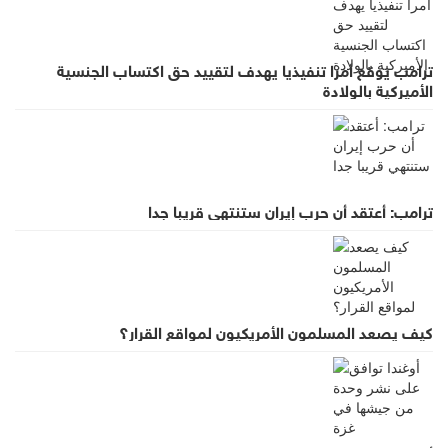
ترامب يوقع أمرا تنفيذيا يهدف لتقييد حق اكتساب الجنسية
الأميركية بالولادة
ترامب: أعتقد أن حرب إيران ستنتهي قريبا جدا
كيف يصعد المسلمون الأمريكيون لمواقع القرار؟