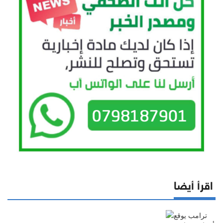
اقرأ أيضا