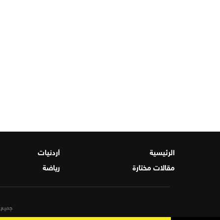
الرئيسية
أردنيات
مقالات مختارة
رياضة
جميع ا