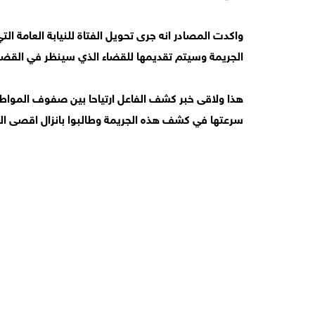
واكدت المصادر انه جرى تحويل الفتاة للنيابة العامة ال
الجريمة وسيتم تقديمها للقضاء الذي سينظر في القضي
هذا ولاقى خبر كشف الفاعل ارتياحا بين صفوف المواط
سرعتها في كشف هذه الجريمة وطالبوا بانزال اقصى الع