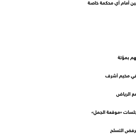
هم بمؤتة
 في مخيم أشرف
مع الرياض
جلسات «موقعة الجمل»
ترفض التسلح