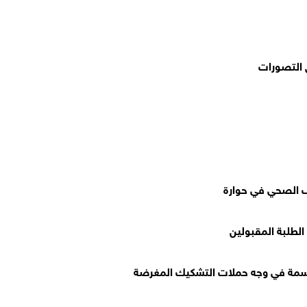
ق التصورات
 الطلبة المقبولين
 حاسمة في وجه حملات التشكيك المغرضة